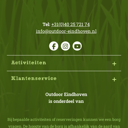
Tel:
+31(0)40 25 721 74
info@outdoor-eindhoven.nl
Activiteiten
Klantenservice
Outdoor Eindhoven
is onderdeel van
Bij bepaalde activiteiten of reserveringen kunnen we een borg
vragen. De hoogte van de borg is afhankelijk van de aard van