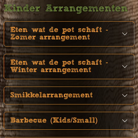
Kinder Arrangementen
Eten wat de pot schaft -
Zomer arrangement
Eten wat de pot schaft -
Winter arrangement
Smikkelarrangement
Barbecue (Kids/Small)