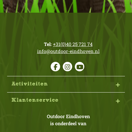
Tel:
+31(0)40 25 721 74
info@outdoor-eindhoven.nl
Activiteiten
Klantenservice
Outdoor Eindhoven
is onderdeel van