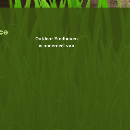
ce
Outdoor Eindhoven
is onderdeel van