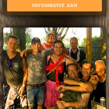
INFORMATIE AAN