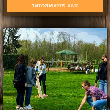
INFORMATIE AAN