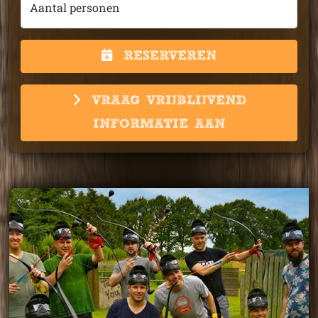
Aantal personen
RESERVEREN
VRAAG VRIJBLIJVEND
INFORMATIE AAN