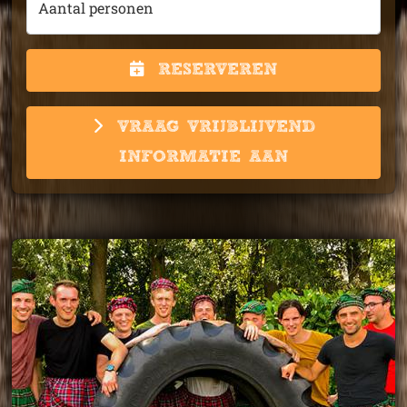
Aantal personen
RESERVEREN
VRAAG VRIJBLIJVEND
INFORMATIE AAN