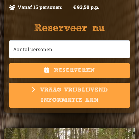
Vanaf 15 personen:
€ 93,50 p.p.
Reserveer nu
Aantal personen
RESERVEREN
VRAAG VRIJBLIJVEND
INFORMATIE AAN