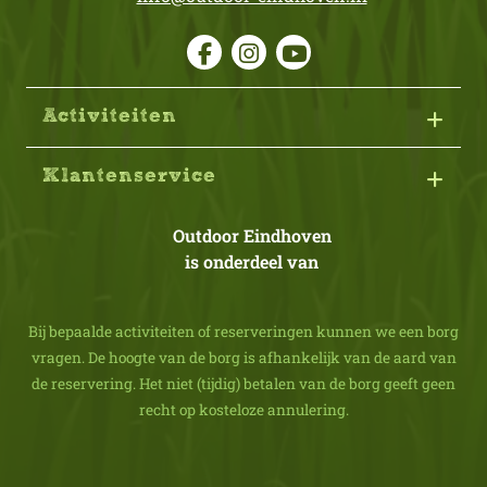
Activiteiten
Klantenservice
Outdoor Eindhoven
is onderdeel van
Bij bepaalde activiteiten of reserveringen kunnen we een borg
vragen. De hoogte van de borg is afhankelijk van de aard van
de reservering. Het niet (tijdig) betalen van de borg geeft geen
recht op kosteloze annulering.